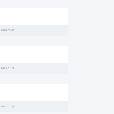
2023.03.01
2023.01.29
2023.01.28