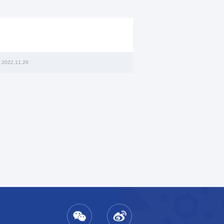
2022.11.26