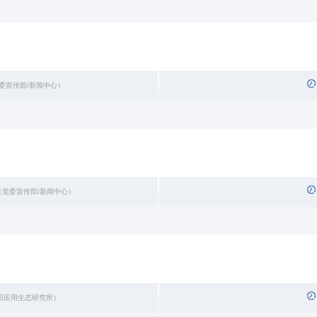
党委宣传部/新闻中心）
（党委宣传部/新闻中心）
阳应用生态研究所）