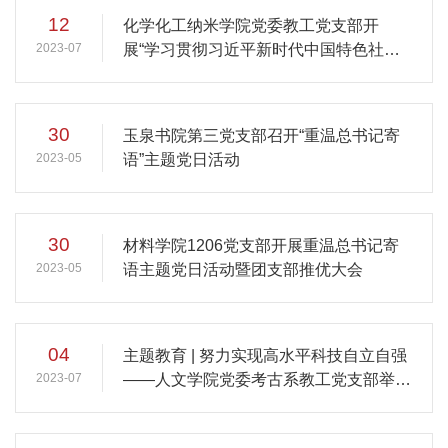
12
化学化工纳米学院党委教工党支部开
2023-07
展“学习贯彻习近平新时代中国特色社会
主义思想主题教育”主题党日活动
30
玉泉书院第三党支部召开“重温总书记寄
2023-05
语”主题党日活动
30
材料学院1206党支部开展重温总书记寄
2023-05
语主题党日活动暨团支部推优大会
04
主题教育 | 努力实现高水平科技自立自强
2023-07
——人文学院党委考古系教工党支部举办
专题党课