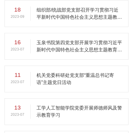
18
组织部/统战部党支部召开学习贯彻习近
2023-09
平新时代中国特色社会主义思想主题教育
专题组织生活会
16
玉泉书院第四党支部开展学习贯彻习近平
2023-07
新时代中国特色社会主义思想主题教育专
题组织生活会
11
机关党委科研处党支部“重温总书记寄
2023-07
语”主题党日活动
13
工学人工智能学院党委开展师德师风及警
2023-07
示教育学习