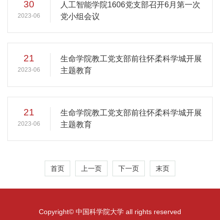
30
人工智能学院1606党支部召开6月第一次
2023-06
党小组会议
21
生命学院教工党支部前往怀柔科学城开展
2023-06
主题教育
21
生命学院教工党支部前往怀柔科学城开展
2023-06
主题教育
首页
上一页
下一页
末页
Copyright© 中国科学院大学 all rights reserved