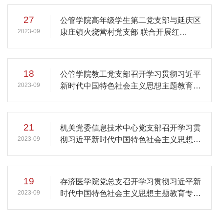
27
公管学院高年级学生第二党支部与延庆区
2023-09
康庄镇火烧营村党支部 联合开展红
色“1+1”党支部共建活动
18
公管学院教工党支部召开学习贯彻习近平
2023-09
新时代中国特色社会主义思想主题教育专
题组织生活会
21
机关党委信息技术中心党支部召开学习贯
2023-09
彻习近平新时代中国特色社会主义思想主
题教育专题组织生活会
19
存济医学院党总支召开学习贯彻习近平新
2023-09
时代中国特色社会主义思想主题教育专题
民主生活会