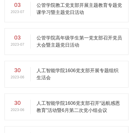
03
公管学院教工党支部开展主题教育专题党
2023-07
课学习暨主题党日活动
03
公管学院高年级学生第一党支部召开党员
2023-07
大会暨主题党日活动
30
人工智能学院1606党支部开展专题组织
2023-06
生活会
30
人工智能学院1606党支部召开“远航感恩
2023-06
教育”活动暨6月第二次党小组会议