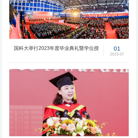
01
国科大举行2023年度毕业典礼暨学位授
予仪式
2023-07