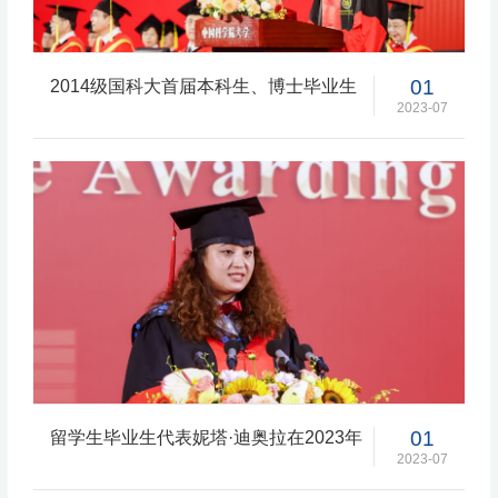
01
2014级国科大首届本科生、博士毕业生
代表董相坤的毕业典礼发言
2023-07
01
留学生毕业生代表妮塔·迪奥拉在2023年
毕业典礼发言
2023-07