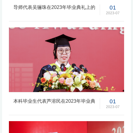
01
导师代表吴骊珠在2023年毕业典礼上的
发言
2023-07
01
本科毕业生代表芦溶民在2023年毕业典
礼上的发言
2023-07