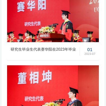
01
研究生毕业生代表赛华阳在2023年毕业
典礼上的发言
2023-07