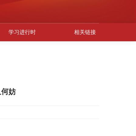
学习进行时
相关链接
又何妨