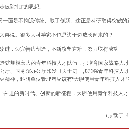
步破除“怕”的思想。
的另一面是不拘泥传统、敢于创新。这正是科研取得突破的
来再说。很多大科学家不也是边干边成长起来的？
改进，边完善边创造，不断攻坚克难，努力取得成功。
造就规模宏大的青年科技人才队伍，把培育国家战略人
公厅、国务院办公厅印发《关于进一步加强青年科技人
央精神，科研单位管理者应该有“大胆使用青年科技人才”
。”奋进的新时代、创新的新征程，大胆使用青年科技人
（原载于《中