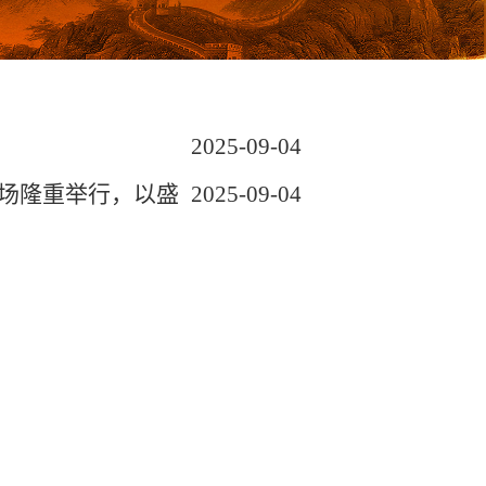
2025-09-04
广场隆重举行，以盛
2025-09-04