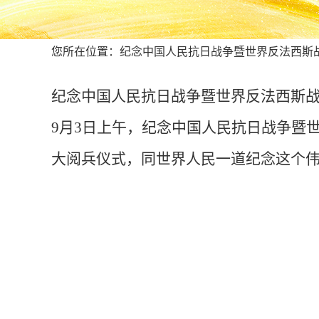
您所在位置：纪念中国人民抗日战争暨世界反法西斯战争
纪念中国人民抗日战争暨世界反法西斯战
9月3日上午，纪念中国人民抗日战争暨
大阅兵仪式，同世界人民一道纪念这个