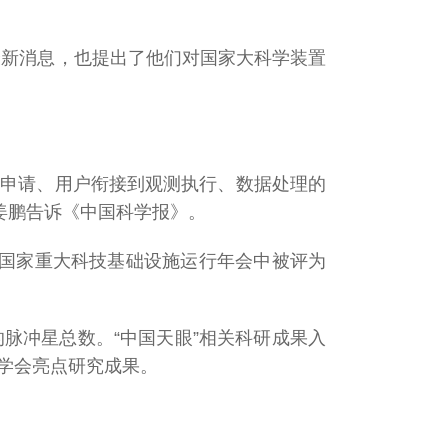
最新消息，也提出了他们对国家大科学装置
测申请、用户衔接到观测执行、数据处理的
师姜鹏告诉《中国科学报》。
学院国家重大科技基础设施运行年会中被评为
的脉冲星总数。“中国天眼”相关科研成果入
文学会亮点研究成果。