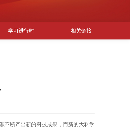
学习进行时
相关链接
息
源源不断产出新的科技成果，而新的大科学