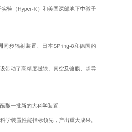
（Hyper-K）和美国深部地下中微子
辐射装置、日本SPring-8和德国的
建设带动了高精度磁铁、真空及镀膜、超导
将酝酿一批新的大科学装置。
大科学装置性能指标领先，产出重大成果。