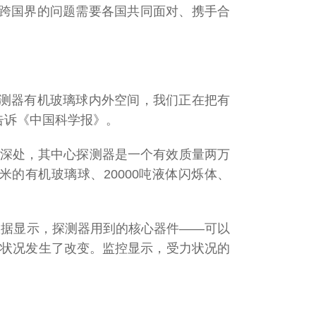
些跨国界的问题需要各国共同面对、携手合
探测器有机玻璃球内外空间，我们正在把有
告诉《中国科学报》。
米深处，其中心探测器是一个有效质量两万
米的有机玻璃球、20000吨液体闪烁体、
数据显示，探测器用到的核心器件——可以
力状况发生了改变。监控显示，受力状况的