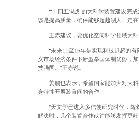
“‘十四五’规划的大科学装置建设
该是提高质量，确保能够超越别人、走在
王赤建议，要优化空间科学领域大科
“未来10至15年是实现科技赶超
义市场经济条件下新型举国体制优势，加
技强国。”王赤说。
姜鹏也表示，希望国家能加大对大科
身特性开展装置间的合作。
“天文学已进入多信使研究时代，随
解决时，几个装置合作或许能够发挥更好