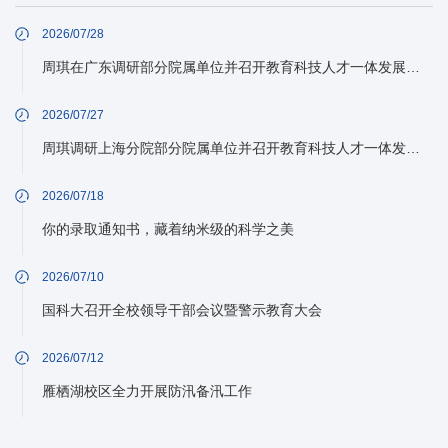
2026/07/28
周琪在广东调研部分院属单位并召开教育科技人才一体发展工作推进会
2026/07/27
周琪调研上海分院部分院属单位并召开教育科技人才一体发展工作推进会
2026/07/18
你的录取通知书，藏着纳米级的科学之美
2026/07/10
国科大召开全校领导干部会议暨警示教育大会
2026/07/12
雁栖湖校区全力开展防汛备汛工作