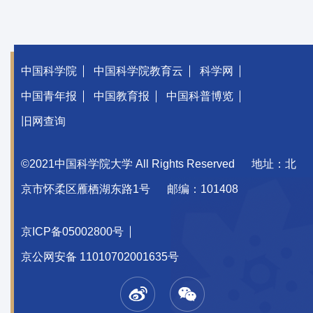
中国科学院
中国科学院教育云
科学网
中国青年报
中国教育报
中国科普博览
旧网查询
©2021中国科学院大学 All Rights Reserved
地址：北
京市怀柔区雁栖湖东路1号
邮编：101408
京ICP备05002800号
京公网安备 11010702001635号