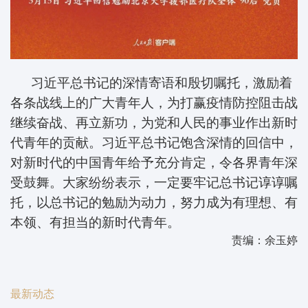
习近平总书记的深情寄语和殷切嘱托，激励着
各条战线上的广大青年人，为打赢疫情防控阻击战
继续奋战、再立新功，为党和人民的事业作出新时
代青年的贡献。习近平总书记饱含深情的回信中，
对新时代的中国青年给予充分肯定，令各界青年深
受鼓舞。大家纷纷表示，一定要牢记总书记谆谆嘱
托，以总书记的勉励为动力，努力成为有理想、有
本领、有担当的新时代青年。
责编：余玉婷
最新动态