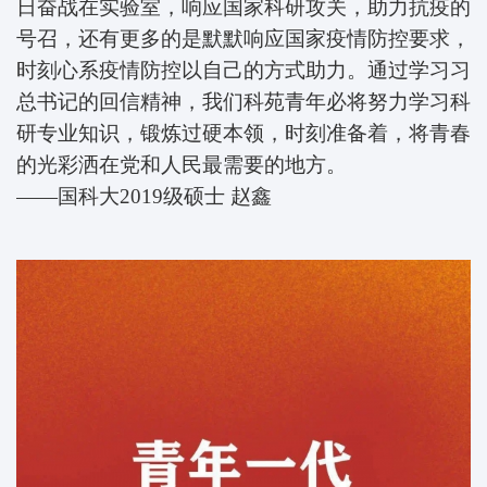
日奋战在实验室，响应国家科研攻关，助力抗疫的
号召，还有更多的是默默响应国家疫情防控要求，
时刻心系疫情防控以自己的方式助力。通过学习习
总书记的回信精神，我们科苑青年必将努力学习科
研专业知识，锻炼过硬本领，时刻准备着，将青春
的光彩洒在党和人民最需要的地方。
——国科大2019级硕士
赵鑫