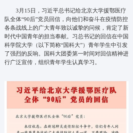
3月15日，习近平总书记给北京大学援鄂医疗
队全体“90后”党员回信，向他们和奋斗在疫情防控
各条战线上的广大青年致以诚挚的问候，肯定了新
时代中国青年的担当奉献。习总书记的回信在中国
科学院大学（以下简称“国科大”）青年学生中引发
了强烈的反响。国科大团委第一时间对回信精神进
行广泛宣传，组织青年学生认真学习。