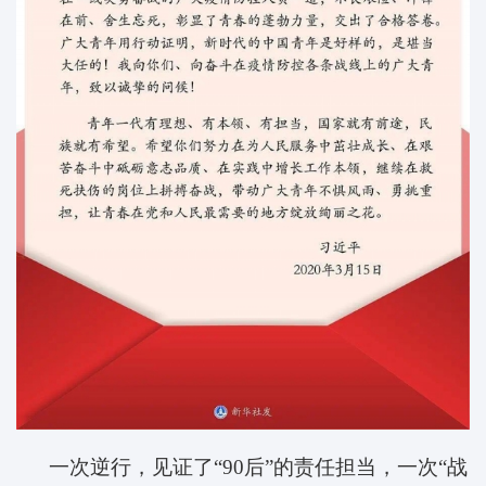
一次逆行，见证了“90后”的责任担当，一次“战