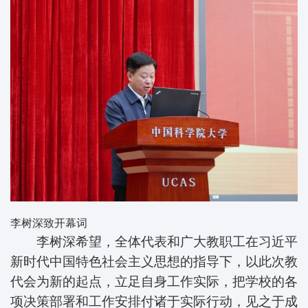
李树深致开幕词
李树深希望，全体代表和广大教职工在习近平
新时代中国特色社会主义思想的指导下，以此次教
代会为新的起点，立足自身工作实际，把学校的各
项决策部署和工作安排付诸于实际行动，见之于成