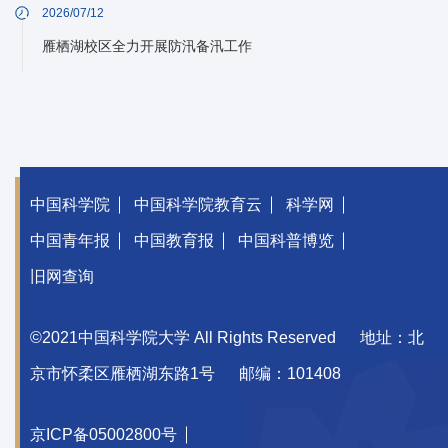
2026/07/12
雁栖湖校区全力开展防汛备汛工作
中国科学院
中国科学院教育云
科学网
中国青年报
中国教育报
中国科普博览
旧网查询
©2021中国科学院大学 All Rights Reserved
地址：北
京市怀柔区雁栖湖东路1号
邮编：101408
京ICP备05002800号