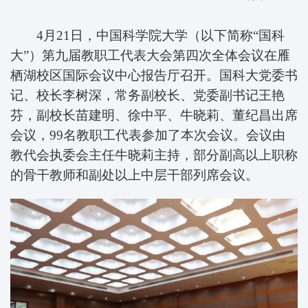
4月21日，中国科学院大学（以下简称“国科
大”）第九届教职工代表大会第四次全体会议在雁
栖湖校区国际会议中心报告厅召开。国科大党委书
记、校长李树深，常务副校长、党委副书记王艳
芬，副校长苗建明、徐中平、牛晓莉、董纪昌出席
会议，99名教职工代表参加了本次会议。会议由
教代会执委会主任牛晓莉主持，部分副高以上职称
的骨干教师和副处以上中层干部列席会议。