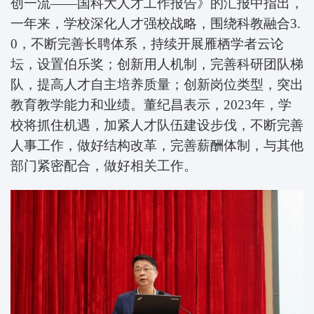
创一流——国科大人才工作报告》的汇报中指出，
一年来，学校深化人才强校战略，围绕科教融合3.
0，不断完善长聘体系，持续开展雁栖学者云论
坛，设置伯乐奖；创新用人机制，完善科研团队梯
队，提高人才自主培养质量；创新岗位类型，突出
教育教学能力和业绩。董纪昌表示，2023年，学
校将抓住机遇，加紧人才队伍建设步伐，不断完善
人事工作，做好结构改革，完善薪酬体制，与其他
部门紧密配合，做好相关工作。