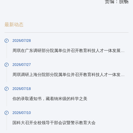
责编：脱畅
最新动态
2026/07/28
周琪在广东调研部分院属单位并召开教育科技人才一体发展工作推进会
2026/07/27
周琪调研上海分院部分院属单位并召开教育科技人才一体发展工作推进会
2026/07/18
你的录取通知书，藏着纳米级的科学之美
2026/07/10
国科大召开全校领导干部会议暨警示教育大会