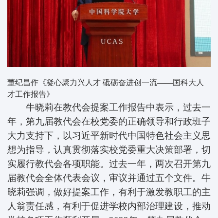
董纪昌作《凝心聚力兴人才 砥砺奋进创一流——国科大人
才工作报告》
牛晓莉在教代会提案工作报告中表示，过去一
年，第九届教代会在校党委的正确领导和行政班子
大力支持下，以习近平新时代中国特色社会主义思
想为指导，认真贯彻落实校党委重大决策部署，切
实履行教代会各项职能。过去一年，两次召开第九
届教代会全体代表会议，审议并通过五个文件。牛
晓莉强调，做好提案工作，有利于激发教职工的主
人翁责任感，有利于促进学校内部治理建设，推动