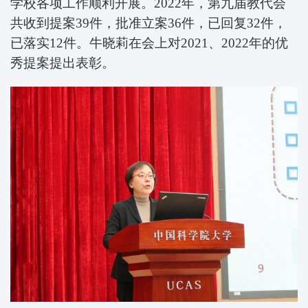
学校各项工作顺利开展。2022年，第九届教代会
共收到提案39件，批准立案36件，已回复32件，
已落实12件。牛晓莉在会上对2021、2022年的优
秀提案提出表彰。