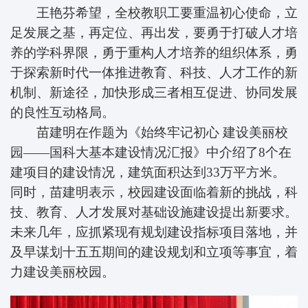
王艳芬希望，全校教职工要重温初心使命，立
足发展之基，再定位、再出发，要勇于打破人才培
养的学科界限，勇于重构人才培养的组织体系，勇
于探索新时代一体推进教育、科技、人才工作的新
机制、新途径，加快形成三者相互促进、协同发展
的良性互动格局。
苗建明在作题为《始终牢记初心 建设美丽校
园——国科大基本建设情况汇报》中介绍了8个在
建项目的建设情况，建筑面积达到33万平方米。
同时，苗建明表示，校园建设面临着新的挑战，科
技、教育、人才发展对基础设施建设提出新要求。
未来几年，应抓紧现有规划建设指标项目落地，并
及早谋划十五五期间的建设规划和立项等事宜，着
力建设美丽校园。