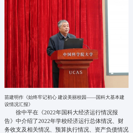
苗建明作《始终牢记初心 建设美丽校园——国科大基本建
设情况汇报》
徐中平在《2022年国科大经济运行情况报
告》中介绍了2022年学校经济运行总体情况、财
务收支及相关情况、预算执行情况、资产负债情况