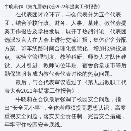
牛晓莉作《第九届教代会2022年提案工作报告》
在代表团讨论环节，与会代表分为五个代表
团，结合学校行政、财务、人事、基建、教代会提
案工作报告及学校发展，展开了热烈讨论。代表团
选派发言人在大会上进行交流汇报，集体宿舍分配
方案、班车线路时间合理化智慧化、增加报销投递
点、实验室管理制度、教学科研、师资人才队伍建
设、人才引进、教师岗位津贴、宿舍食堂超市等后
勤保障服务成为教代会代表讨论的热点问题。
最后，与会代表审议通过了《第九届教职工代
表大会2022年提案工作报告》。
牛晓莉在会议最后强调了校园安全问题，指
出“
安全无小事
”，全体老师须提高思想认识，高度
重视安全问题，落实安全责任制，完善安全措施，
牢牢守住校园安全底线。