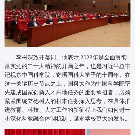
李树深致开幕词。他表示,2023年是全面贯彻
落实党的二十大精神的开局之年，也是习近平总书
记视察中国科学院，寄语国科大学子的十周年。在
这一关键历史节点之上，国科大作为中国科学院率
先建成国家创新人才高地任务的重要承担者，必须
紧紧围绕立德树人的根本任务深入思考，在具体推
进教育、科技、人才工作的新征程上我们如何进一
步深化科教融合体制机制，谋求学校更大的发展。