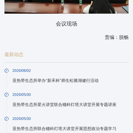
会议现场
责编：脱畅
最新动态
2026/06/02
亚热带生态所举办“新禾杯”师生松雅湖健行活动
2026/05/30
亚热带生态所星火讲堂联合穗科灯塔大讲堂开展专题讲座
2026/05/30
亚热带生态所联合穗科灯塔大讲堂开展思想政治专题学习