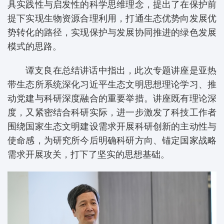
具实践性与启发性的科学思维理念，提出了在保护前
提下实现生物资源合理利用，打通生态优势向发展优
势转化的路径，实现保护与发展协同推进的绿色发展
模式的思路。
谭支良在总结讲话中指出，此次专题讲座是亚热
带生态所系统深化习近平生态文明思想理论学习、推
动党建与科研深度融合的重要举措。讲座既有理论深
度，又紧密结合科研实际，进一步激发了科技工作者
围绕国家生态文明建设需求开展科研创新的主动性与
使命感，为研究所今后明确科研方向、锚定国家战略
需求开展攻关，打下了坚实的思想基础。