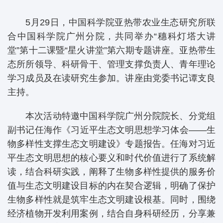
5月29日，中国科学院亚热带农业生态研究所联
合中国科学院广州分院，共同举办“穗科灯塔大讲
堂”第十二课暨“星火讲堂”第六期专题讲座。亚热带生
态所所领导、科研骨干、管理支撑负责人、青年理论
学习成员及在读研究生参加。讲座由党委书记谭支良
主持。
本次活动特邀中国科学院广州分院院长、分党组
副书记任海作《习近平生态文明思想学习体会——生
物多样性支撑生态文明建设》专题报告。任海对习近
平生态文明思想的核心要义和时代价值进行了系统解
读，结合科研实践，阐释了生物多样性提供的服务价
值与生态文明建设目标的内在契合逻辑，明确了保护
生物多样性就是筑牢生态文明建设根基。同时，围绕
经济植物开发利用案例，结合自身科研经历，分享兼