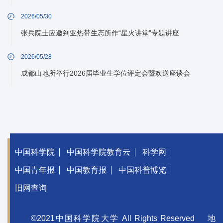
2026/05/30
张兵院士应邀到亚热带生态所作“星火讲堂”专题讲座
2026/05/28
成都山地所举行2026届毕业生学位评定会暨欢送座谈会
中国科学院
中国科学院教育云
科学网
中国青年报
中国教育报
中国科普博览
旧网查询
©2021中国科学院大学 All Rights Reserved
地