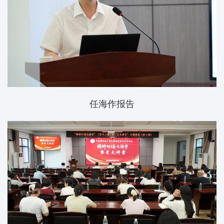
任海作报告