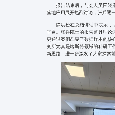
报告结束后，与会人员围绕
落地应用展开热烈讨论，张兵逐
陈洪松在总结讲话中表示，
平台。张兵院士的报告兼具理论
更通过案例凸显了数据样本的核
究所尤其是喀斯特领域的科研工
新思路，进一步激发了大家探索