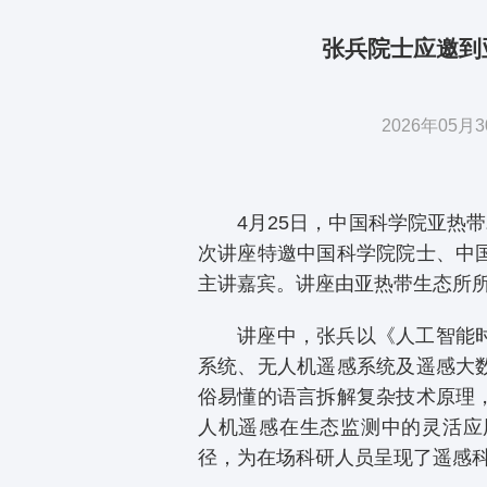
张兵院士应邀到
2026年05
4月25日，中国科学院亚热
次讲座特邀中国科学院院士、中
主讲嘉宾。讲座由亚热带生态所
讲座中，张兵以《人工智能
系统、无人机遥感系统及遥感大
俗易懂的语言拆解复杂技术原理
人机遥感在生态监测中的灵活应
径，为在场科研人员呈现了遥感