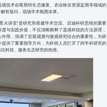
遥感技术在喀斯特生态修复、农业林业资源监测等领域的
一解答疑问，现场学术氛围浓厚。
“星火讲堂”是研究所搭建学术交流、启迪科研思维的重要
深度与实践价值，不仅清晰阐释了遥感科技的方法原理，
心作用，强调了宏观观测与微观研究结合的重要性，为研
作提供了重要指导方向，为科研人员打开了跨学科研究的
前沿科技、服务生态研究的热情。