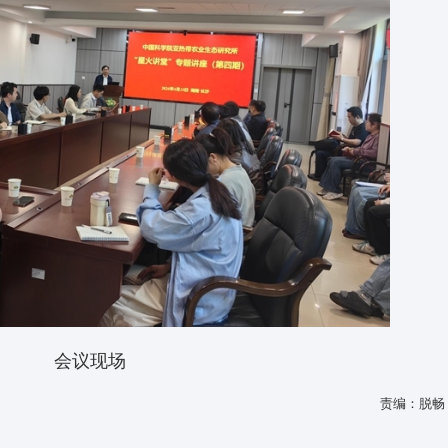
会议现场
责编：脱畅