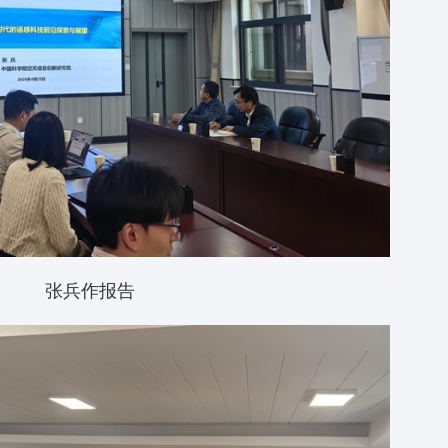
张兵作报告