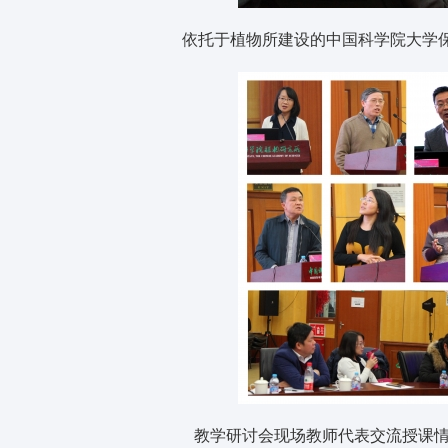
依托于植物所建设的中国科学院大学保
教学研讨会现场教师代表交流授课