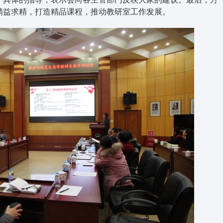
精益求精，打造精品课程，推动教研室工作发展。