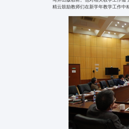
精云鼓励教师们在新学年教学工作中