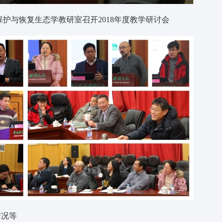
护与恢复生态学教研室召开2018年度教学研讨会
情况等