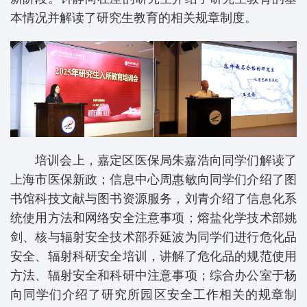
本情况并解读了研究生教育的相关规章制度。
培训会上，嘉定区医保局朱嘉浩向同学们解读了
上海市医保新政；信息中心周惠敏向同学们介绍了图
书馆科技文献与图书资源服务，刘青介绍了信息化系
统使用方法和网络安全注意事项；熔盐化学技术部姚
剑、核与辐射安全技术部乔延波为同学们进行危化品
安全、辐射科研安全培训，讲解了危化品的规范使用
方法、辐射安全和科研中注意事项；综合办公室于杨
向同学们介绍了研究所园区安全工作相关的规章制