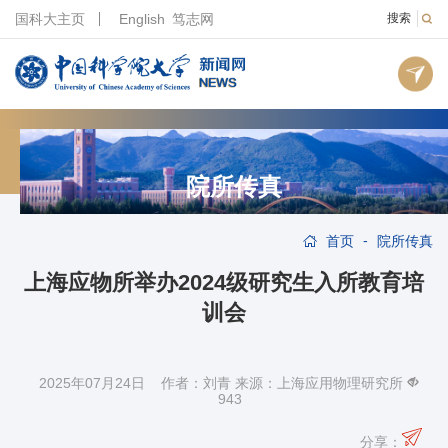
国科大主页
English
笃志网
搜索
院所传真
-
首页
院所传真
上海应物所举办2024级研究生入所教育培
训会
2025年07月24日 作者：刘青 来源：上海应用物理研究所
943
分享：