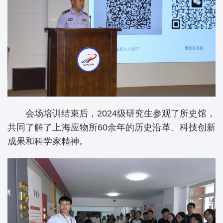
会场培训结束后，2024级研究生参观了所史馆，
共同了解了上海应物所60余年的历史沿革、科技创新
成果和科学家精神。