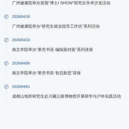
广州健康院举办首期“博士I SHOW”研究生学术沙龙活动
2026/04/16
广州健康院举办“研究生就业指导工作坊”系列活动
2026/04/10
南京学院举办“果壳书语·编辑面对面”系列讲座
2026/04/06
南京学院举办“果壳书语·智启新思”讲座
2026/04/01
成都山地所研究生赴川藏公路博物馆开展研学与户外实践活动