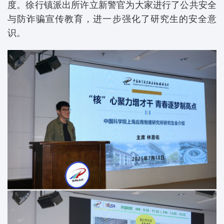
度。徐行镇派出所许立新警官为大家进行了公共安全
与防诈骗宣传教育，进一步强化了研究生的安全意
识。