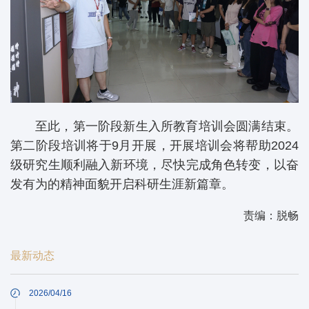
至此，第一阶段新生入所教育培训会圆满结束。
第二阶段培训将于9月开展，开展培训会将帮助2024
级研究生顺利融入新环境，尽快完成角色转变，以奋
发有为的精神面貌开启科研生涯新篇章。
责编：脱畅
最新动态
2026/04/16