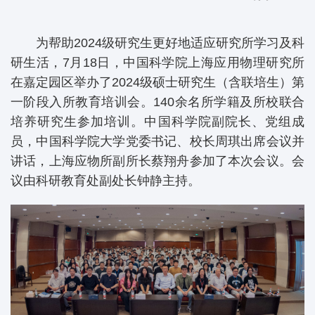
为帮助2024级研究生更好地适应研究所学习及科
研生活，7月18日，中国科学院上海应用物理研究所
在嘉定园区举办了2024级硕士研究生（含联培生）第
一阶段入所教育培训会。140余名所学籍及所校联合
培养研究生参加培训。中国科学院副院长、党组成
员，中国科学院大学党委书记、校长周琪出席会议并
讲话，上海应物所副所长蔡翔舟参加了本次会议。会
议由科研教育处副处长钟静主持。