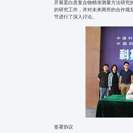
开展蛋白质复合物精准测量方法研究
的研究工作，并对未来两所的合作规
节进行了深入讨论。
签署协议