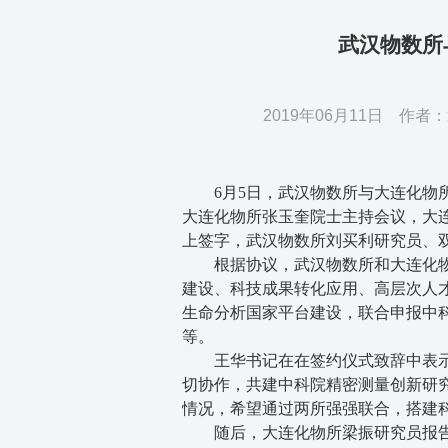
武汉物数所
2019年06月11日 
6月5日，武汉物数所与大连化物所
大连化物所张玉奎院士主持会议，大
上签字，武汉物数所刘买利研究员、
根据协议，武汉物数所和大连化物
建设、科技成果转化应用、高层次人
生命分析国家平台建设，联合申报中
等。
王华书记在在签约仪式致辞中表示
切协作，共建中科院精密测量创新研
情况，希望通过两所强强联合，搭建
随后，大连化物所梁振研究员报告