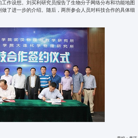
的工作设想。刘买利研究员报告了生物分子网络分布和功能地图
划做了进一步的介绍。随后，两所参会人员对科技合作的具体细