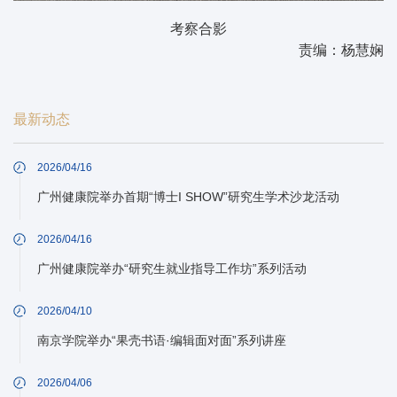
考察合影
责编：杨慧娴
最新动态
2026/04/16
广州健康院举办首期“博士I SHOW”研究生学术沙龙活动
2026/04/16
广州健康院举办“研究生就业指导工作坊”系列活动
2026/04/10
南京学院举办“果壳书语·编辑面对面”系列讲座
2026/04/06