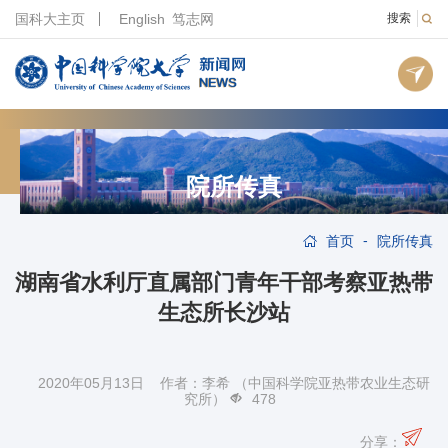
国科大主页
English
笃志网
搜索
院所传真
-
首页
院所传真
湖南省水利厅直属部门青年干部考察亚热带
生态所长沙站
2020年05月13日 作者：李希 （中国科学院亚热带农业生态研
究所）
478
分享：