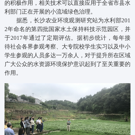
的积极作用，相关技术可以直接应用于全省市县水
利部门正在开展的小流域绿色治理。
据悉，长沙农业环境观测研究站为水利部201
2年命名的第四批国家水土保持科技示范园区，并
于2017年通过了定期评估。据初步统计，每年接
待社会各界参观考察、大专院校学生实习以及中小
学生参观的人员多达一万余人，对于提升所在区域
广大公众的水资源环境保护意识起到了至关重要的
作用。