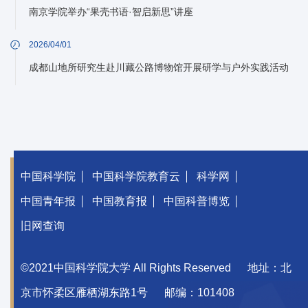
南京学院举办“果壳书语·智启新思”讲座
2026/04/01
成都山地所研究生赴川藏公路博物馆开展研学与户外实践活动
中国科学院
中国科学院教育云
科学网
中国青年报
中国教育报
中国科普博览
旧网查询
©2021中国科学院大学 All Rights Reserved
地址：北
京市怀柔区雁栖湖东路1号
邮编：101408