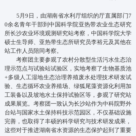
5月9日，由湖南省水利厅组织的厅直属部门7
0余名青年干部到中国科学院亚热带农业生态研究
所长沙农业环境观测研究站考察，中国科学院大学
硕士生导师、亚热带生态所研究员李裕元及其他在
站工作人员陪同考察。
考察团主要参观了农村分散型生活污水生态治
理示范点与试验站试验区，实地考察了生物基质池
+多级人工湿地生态治理养殖废水处理技术研发试
验、生态循环农业养殖场、绿狐尾藻资源化利用加
工装备以及坡地水土保持试验区等，参观了研究站
成果展览。考察团一致认为长沙站作为中科院野外
台站与国家水土保持科技示范园区，不仅基础设施
完善，也取得了丰硕的科学研究与技术研发成果，
这些对于推进湖南省水资源的生态保护起到了重要