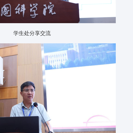
学生处分享交流