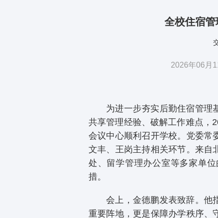
全校住宿管
2026年06
为进一步夯实后勤住宿管理
共享管理经验、破解工作难点，20
会议中心顺利召开学校。党委常
文丰、王岗主持相关环节。来自
处、留学管理办公室等多家单位
措。
会上，金德鹏发表致辞。他
重要阵地，更是保障办学秩序、