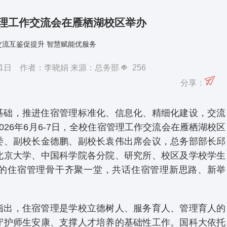
理工作交流会在雁栖湖校区举办
交流互鉴促提升 智慧赋能优服务
月11日 作者：李晓娟 来源：总务部
256
分享：
基础，推进住宿管理标准化、信息化、精细化建设，交流
26年6月6-7日，全校住宿管理工作交流会在雁栖湖校区
委、副校长金德鹏、副校长袁伟出席会议，总务部部长邱
北京大学、中国科学院各分院、研究所、校区及学校学生
的住宿管理骨干齐聚一堂，共话住宿管理新思路、新举
指出，住宿管理是学校立德树人、服务育人、管理育人的
守护师生安康、支撑人才培养的基础性工作。国科大依托