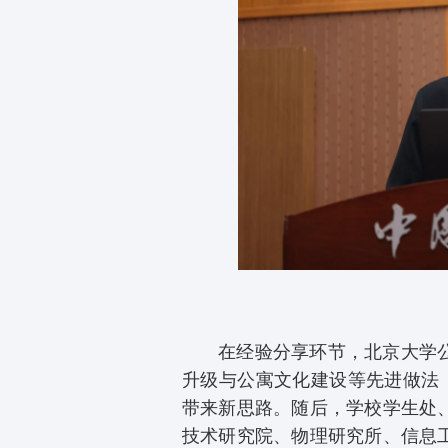
在经验分享环节，北京大学
升级与公寓文化建设等先进做法
带来新思路。随后，学校学生处
技术研究院、物理研究所、信息