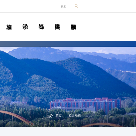
-
首页
校园动态