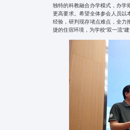
独特的科教融合办学模式，办学
更高要求。希望全体参会人员以
经验，研判现存堵点难点，全力
捷的住宿环境，为学校“双一流”