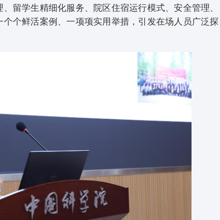
理、留学生精细化服务、院区住宿运行模式、安全管理、
一个个鲜活案例、一项项实用举措，引发在场人员广泛探