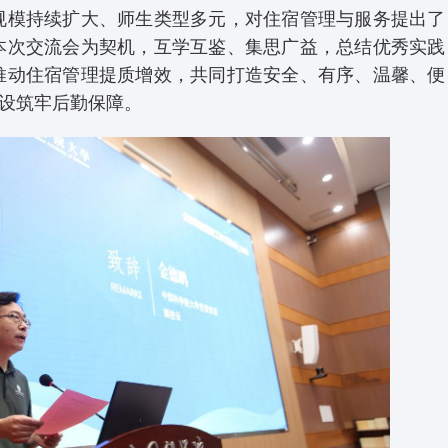
规模持续扩大、师生类型多元，对住宿管理与服务提出了
本次交流会为契机，互学互鉴、集思广益，总结优秀实践
推动住宿管理提质增效，共同打造安全、有序、温馨、便
建设筑牢后勤保障。