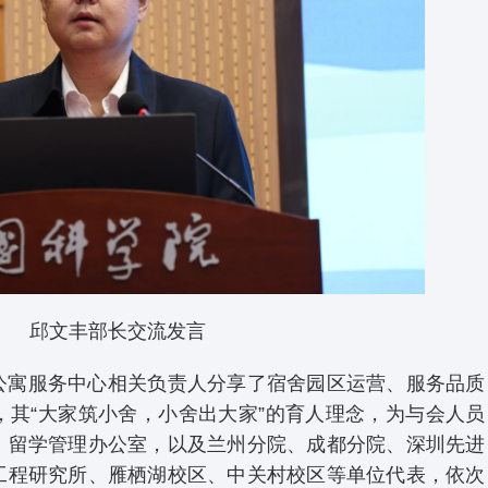
邱文丰部长交流发言
公寓服务中心相关负责人分享了宿舍园区运营、服务品质
，其“大家筑小舍，小舍出大家”的育人理念，为与会人员
、留学管理办公室，以及兰州分院、成都分院、深圳先进
工程研究所、雁栖湖校区、中关村校区等单位代表，依次