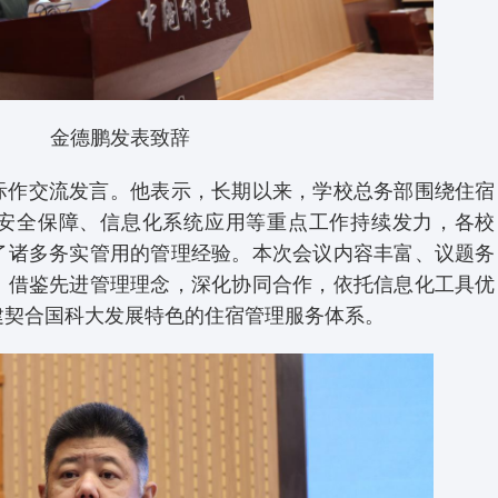
金德鹏发表致辞
际作交流发言。他表示，长期以来，学校总务部围绕住宿
安全保障、信息化系统应用等重点工作持续发力，各校
了诸多务实管用的管理经验。本次会议内容丰富、议题务
，借鉴先进管理理念，深化协同合作，依托信息化工具优
建契合国科大发展特色的住宿管理服务体系。