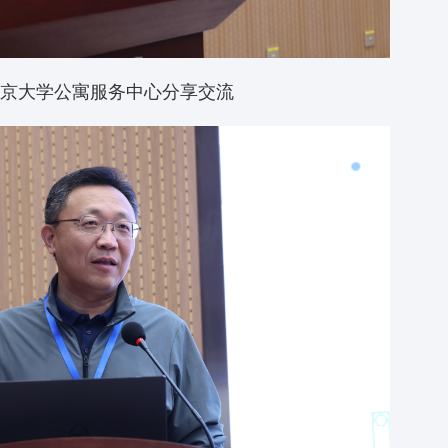
京大学公寓服务中心分享交流