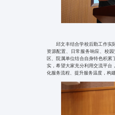
邱文丰结合学校后勤工作实
资源配置、日常服务响应、校园
区、院属单位结合自身特色积累
实，希望大家充分利用交流平台
化服务流程、提升服务温度，构