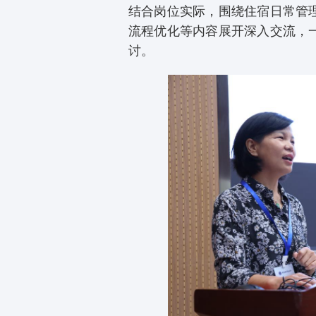
结合岗位实际，围绕住宿日常管
流程优化等内容展开深入交流，
讨。