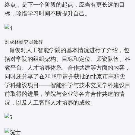
终点，是下一个阶段的起点，应当有更长远的目
标，珍惜学习时间不断提升自己。
刘成林研究员致辞
肖俊对人工智能学院的基本情况进行了介绍，包
括对学院的组织架构、目标和定位、师资队伍、科
教平台、人才培养体系、合作共建等方面的内容，
同时还分享了在2018申请并获批的北京市高精尖
学科建设项目——智能科学与技术交叉学科建设目
前取得的进展，学院与企业等各方合作共建的情
况，以及人工智能人才培养的成效。