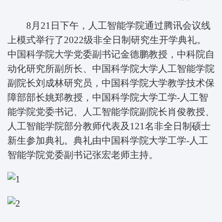
8月21日下午，人工智能学院通过腾讯会议线
上模式举行了2022级非全日制研究生开学典礼。
中国科学院大学党委副书记金德鹏教授，中科院自
动化研究所副所长、中国科学院大学人工智能学院
副院长刘成林研究员，中国科学院大学教学技术保
障部部长姚郑教授，中国科学院大学工学-人工智
能学院党委书记、人工智能学院副院长肖俊教授、
人工智能学院部分教师代表及121名非全日制硕士
新生参加典礼。典礼由中国科学院大学工学-人工
智能学院党委副书记张宏老师主持。