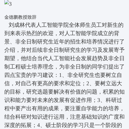
金德鹏教授致辞
刘成林代表人工智能学院全体师生员工对新生的
到来表示热烈的欢迎，对人工智能学院成立的背
景、非全日制研究生近年的招生和培养情况进行了
介绍，并对后续非全日制研究生的学习及发展寄予
期望，他结合当代人工智能社会发展趋势及非全日
制工程硕士培养理念，为非全日制的同学们提出了
四点宝贵的学习建议：1、非全研究生也要树立自
信，对自己有更高的要求和定位；2、要树立远大
的目标，研究选题要解决有价值的问题，积累的知
识和能力要对未来的发展有促进作用；3、科研过
程中要产出有用的成果，要注重自学能力的培养，
结合科研对知识进行运用，注意基础知识的广度和
深度的拓展；4、硕士阶段的学习只是一个阶段的