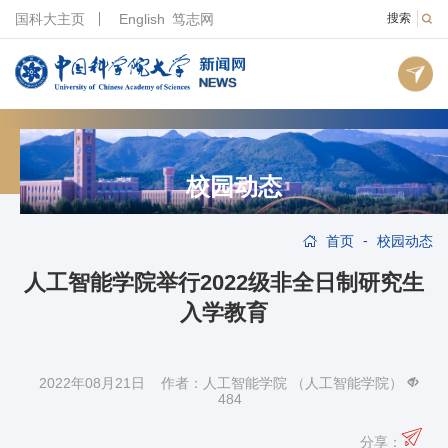
国科大主页
English
笃志网
搜索
校园动态
-
首页
校园动态
人工智能学院举行2022级非全日制研究生
入学教育
2022年08月21日 作者：人工智能学院 （人工智能学院）
484
分享：