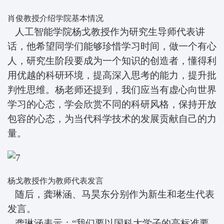
肖俊教授介绍学院基本情况
人工智能学院杨戈教授作为研究生导师代表讲
话，他希望同学们能够珍惜学习时间，做一个有心
人，研究生阶段要成为一个知识的创造者，懂得利
用优越的科研环境，提高深入思考的能力，提升批
判性思维。杨老师还提到，我们应当有虚心向世界
学习的心态，学会欣赏不同的科研风格，保持开放
包容的心态，为当代科学技术的发展贡献自己的力
量。
杨戈教授作为教师代表发言
随后，龚琳涵、马昊东分别作为新生和老生代表
发言。
龚琳涵表示：“我们要以国科大学子的高标准要