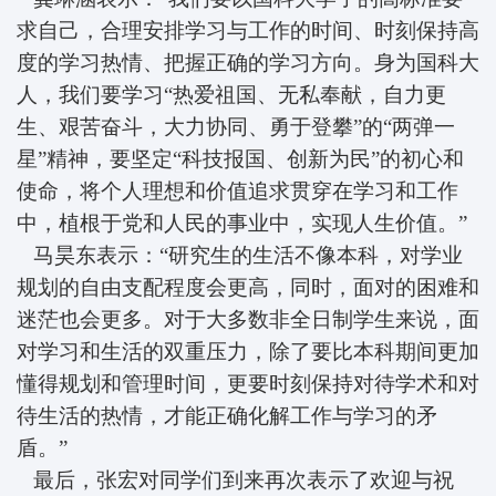
求自己，合理安排学习与工作的时间、时刻保持高
度的学习热情、把握正确的学习方向。身为国科大
人，我们要学习“热爱祖国、无私奉献，自力更
生、艰苦奋斗，大力协同、勇于登攀”的“两弹一
星”精神，要坚定“科技报国、创新为民”的初心和
使命，将个人理想和价值追求贯穿在学习和工作
中，植根于党和人民的事业中，实现人生价值。”
马昊东表示：“研究生的生活不像本科，对学业
规划的自由支配程度会更高，同时，面对的困难和
迷茫也会更多。对于大多数非全日制学生来说，面
对学习和生活的双重压力，除了要比本科期间更加
懂得规划和管理时间，更要时刻保持对待学术和对
待生活的热情，才能正确化解工作与学习的矛
盾。”
最后，张宏对同学们到来再次表示了欢迎与祝