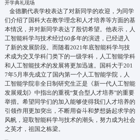
开学典礼现场
金德鹏代表学校表达了对新同学的欢迎，为同学
们介绍了国科大在教学理念和人才培养等方面的基
本情况，并对新同学表达了殷切希望。他表示，人
工智能科学与技术经过60多年的演进，已经进入
了新的发展阶段。而随着2021年底智能科学与技
术成为交叉学科门类下的一级学科，人工智能学科
和人工智能技术的发展将更加迅速。国科大于201
7年5月率先成立了国内第一个人工智能学院，人
工智能学院非全日制研究生正是《新一代人工智能
发展规划》中指出的重视“复合型人才培养”的重要
举措。希望同学们的加入能够使得我们人才培养的
引领作用更加突出，不断用奋斗和梦想扬起求学的
风帆，迎取智能科学与技术的潮头，努力成为社会
之英才，祖国之栋梁。