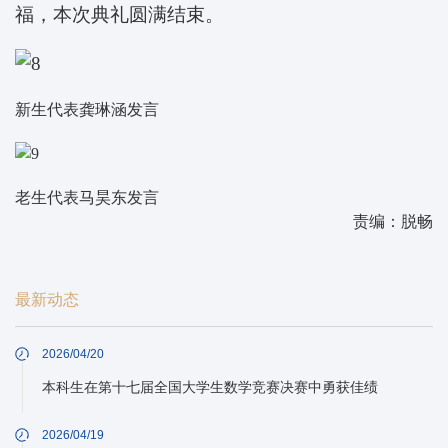
福，本次典礼圆满结束。
新生代表龚琳涵发言
老生代表马昊东发言
责编：脱畅
最新动态
2026/04/20
本科生在第十七届全国大学生数学竞赛决赛中勇获佳绩
2026/04/19