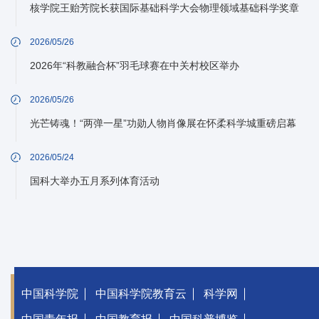
核学院王贻芳院长获国际基础科学大会物理领域基础科学奖章
2026/05/26
2026年“科教融合杯”羽毛球赛在中关村校区举办
2026/05/26
光芒铸魂！“两弹一星”功勋人物肖像展在怀柔科学城重磅启幕
2026/05/24
国科大举办五月系列体育活动
中国科学院
中国科学院教育云
科学网