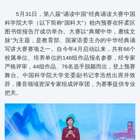
5月31日，第八届“诵读中国”经典诵读大赛中国
科学院大学（以下简称“国科大”）校内预赛在怀柔区
图书馆报告厅成功举办。大赛以“典耀中华，赓续文
脉”为主题，是教育部、国家语委主办的中华经典诵
写讲大赛赛项之一。自今年4月启动以来，共有66个
校属单位、培养单位的146组作品报名参赛，经专家
严格评审，44组作品、76名选手脱颖而出，登上预赛
舞台。中国科学院大学党委副书记李浩然出席并致
辞，播音领域资深专家组成评审团，为赛事提供专业
把关。