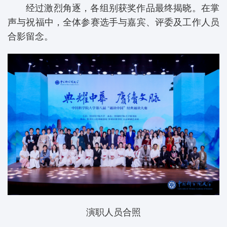
经过激烈角逐，各组别获奖作品最终揭晓。在掌
声与祝福中，全体参赛选手与嘉宾、评委及工作人员
合影留念。
演职人员合照