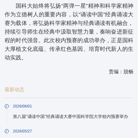
国科大始终将弘扬“两弹一星”精神和科学家精神
作为立德树人的重要内容，以“诵读中国”经典诵读大
赛为载体，将弘扬科学家精神与经典诵读有机融合，
持续引导师生在经典中汲取智慧力量，奏响奋进新征
程的时代强音。此次校内预赛的成功举办，正是国科
大厚植文化底蕴、传承红色基因、培育时代新人的生
动实践。
责编：脱畅
最新动态
2026/06/01
第八届“诵读中国”经典诵读大赛中国科学院大学校内预赛举办
2026/05/27