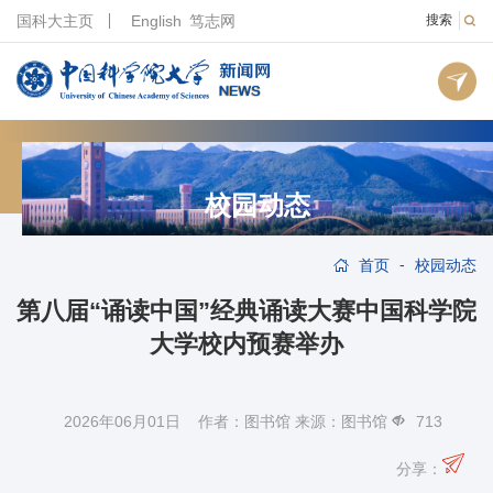
国科大主页
English
笃志网
搜索
校园动态
-
首页
校园动态
第八届“诵读中国”经典诵读大赛中国科学院
大学校内预赛举办
2026年06月01日 作者：图书馆 来源：图书馆
713
分享：