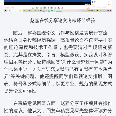
赵嘉在线分享论文考核环节经验
随后，赵嘉围绕论文写作与投稿发表展开交流。
他结合自身投稿经历强调，高质量论文不仅需要扎实
的理论深度和技术工作量，也需要清晰呈现研究新
意。尤其是在摘要、引言、模型假设、实验设计和管
理启示等部分，应持续回答“为什么研究这一问题”“为
什么采用这一方法”“研究贡献与已有文献有何本质差
异”等关键问题。他还提醒同学们重视论文排版、图
表、符号和公式等细节，以更专业、规范的呈现方式
提升论文可读性。
在审稿意见回复方面，赵嘉分享了多项具有操作
性的建议。他认为，回复审稿意见应先整体研读并分