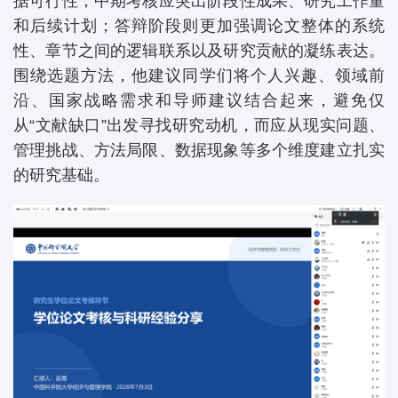
据可行性；中期考核应突出阶段性成果、研究工作量
和后续计划；答辩阶段则更加强调论文整体的系统
性、章节之间的逻辑联系以及研究贡献的凝练表达。
围绕选题方法，他建议同学们将个人兴趣、领域前
沿、国家战略需求和导师建议结合起来，避免仅
从“文献缺口”出发寻找研究动机，而应从现实问题、
管理挑战、方法局限、数据现象等多个维度建立扎实
的研究基础。