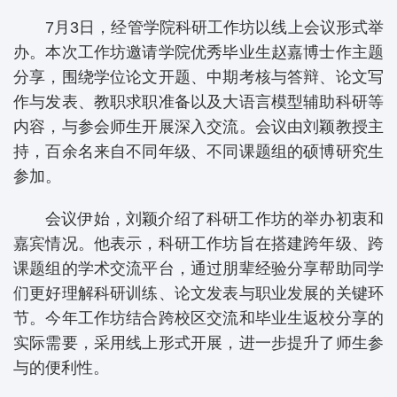
7月3日，经管学院科研工作坊以线上会议形式举
办。本次工作坊邀请学院优秀毕业生赵嘉博士作主题
分享，围绕学位论文开题、中期考核与答辩、论文写
作与发表、教职求职准备以及大语言模型辅助科研等
内容，与参会师生开展深入交流。会议由刘颖教授主
持，百余名来自不同年级、不同课题组的硕博研究生
参加。
会议伊始，刘颖介绍了科研工作坊的举办初衷和
嘉宾情况。他表示，科研工作坊旨在搭建跨年级、跨
课题组的学术交流平台，通过朋辈经验分享帮助同学
们更好理解科研训练、论文发表与职业发展的关键环
节。今年工作坊结合跨校区交流和毕业生返校分享的
实际需要，采用线上形式开展，进一步提升了师生参
与的便利性。