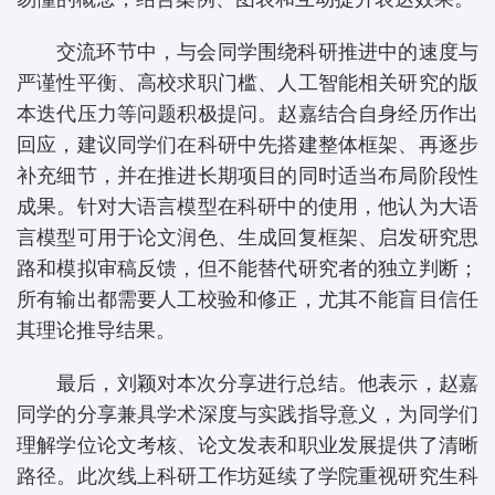
交流环节中，与会同学围绕科研推进中的速度与
严谨性平衡、高校求职门槛、人工智能相关研究的版
本迭代压力等问题积极提问。赵嘉结合自身经历作出
回应，建议同学们在科研中先搭建整体框架、再逐步
补充细节，并在推进长期项目的同时适当布局阶段性
成果。针对大语言模型在科研中的使用，他认为大语
言模型可用于论文润色、生成回复框架、启发研究思
路和模拟审稿反馈，但不能替代研究者的独立判断；
所有输出都需要人工校验和修正，尤其不能盲目信任
其理论推导结果。
最后，刘颖对本次分享进行总结。他表示，赵嘉
同学的分享兼具学术深度与实践指导意义，为同学们
理解学位论文考核、论文发表和职业发展提供了清晰
路径。此次线上科研工作坊延续了学院重视研究生科