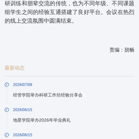
研训练和朋辈交流的传统，也为不同年级、不同课题
组学生之间的经验互通搭建了良好平台。会议在热烈
的线上交流氛围中圆满结束。
责编：脱畅
最新动态
2026/07/08
经管学院举办科研工作坊经验分享会
2026/06/15
地星学院举办2026年毕业典礼
2026/06/15