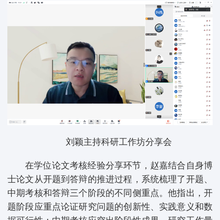
刘颖主持科研工作坊分享会
在学位论文考核经验分享环节，赵嘉结合自身博
士论文从开题到答辩的推进过程，系统梳理了开题、
中期考核和答辩三个阶段的不同侧重点。他指出，开
题阶段应重点论证研究问题的创新性、实践意义和数