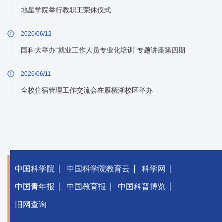
地星学院举行教职工荣休仪式
2026/06/12
国科大举办“就业工作人员专业化培训”专题讲座第四期
2026/06/11
全校住宿管理工作交流会在雁栖湖校区举办
中国科学院
中国科学院教育云
科学网
中国青年报
中国教育报
中国科普博览
旧网查询