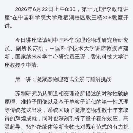
2026年6月22日上午8:30，第十九期“李政道讲
座”在中国科学院大学雁栖湖校区教三楼308教室开
讲。
今日讲座邀请到中国科学院理论物理研究所研究
员、副所长苏刚，中国科学技术大学讲席教授卢建
新，国家纳米科学中心研究员王琛，香港科技大学讲
座教授李中清。
第一讲：凝聚态物理范式全景与前沿挑战
苏刚研究员从朗道相变理论所描述的对称性破缺
原理、准粒子图像以及基于单粒子近似的第一性原理
等传统范式出发，系统回顾了凝聚态物理数十年来取
得的辉煌成就，同时也深刻剖析了量子霍尔效应、高
温超导、拓扑绝缘体等新奇物态对既有范式的有力挑