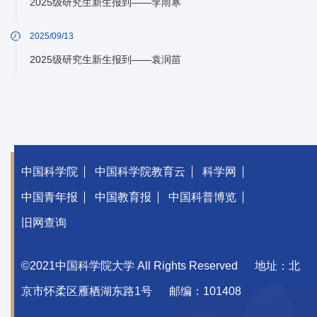
2025级研究生新生报到——李雨寒
2025/09/13
2025级研究生新生报到——袁润苗
中国科学院
中国科学院教育云
科学网
中国青年报
中国教育报
中国科普博览
旧网查询
©2021中国科学院大学 All Rights Reserved
地址：北
京市怀柔区雁栖湖东路1号
邮编：101408