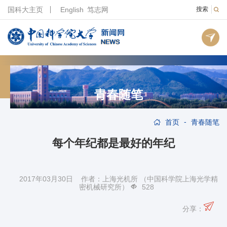
国科大主页
English
笃志网
搜索
青春随笔
-
首页
青春随笔
每个年纪都是最好的年纪
2017年03月30日 作者：上海光机所 （中国科学院上海光学精
密机械研究所）
528
分享：