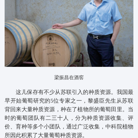
梁振昌在酒窖
这儿保存有不少从苏联引入的种质资源。我国最
早开始葡萄研究的5位专家之一，黎盛臣先生从苏联
背回来大量种质资源，种在了植物所的葡萄田里。当
时的葡萄团队有二三十人，分为种质资源收集、评
价、育种等多个小团队，通过广泛收集，中科院植物
所因此积累了大量葡萄种质资源。