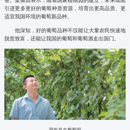
整。梁振昌表示，随着国家植物园的建立，未来或能
引进更多更好的葡萄种质资源，培育出更高品质、更
适宜我国环境的葡萄新品种。
他深知，好的葡萄品种不仅能让大量农民快速地
脱贫致富，还能让我国的葡萄和葡萄酒走出国门。
梁振昌在葡萄园