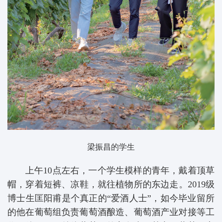
梁振昌的学生
上午10点左右，一个学生模样的青年，戴着顶草
帽，穿着短裤、凉鞋，就往植物所的东边走。2019级
博士生匡阳甫是个真正的“爱酒人士”，如今毕业留所
的他在葡萄组负责葡萄酒酿造、葡萄酒产业对接等工