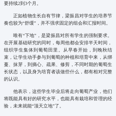
要持续2到3个月。
正如植物生长自有节律，梁振昌对学生的培养节
奏也较为“舒缓”，并不强求固定的组会和汇报时间。
唯有“下地”，是梁振昌对所有学生的强制要求。
在开展基础研究的同时，每周他都会安排半天时间，
组织学生集体到葡萄田里。从早春开始，到晚秋结
束，让学生动手参与到葡萄的种植和培育中来，从绑
蔓、抹芽，到摘心、疏果、修剪，不同时期的葡萄生
长状态，以及身为培育者该做些什么，都有相对完整
的认识。
他表示，这些学生毕业后将走向葡萄产业，他们
将既能具有好的研究水平，也能具有栽培和管理的经
验，未来就能“顶天立地”了。