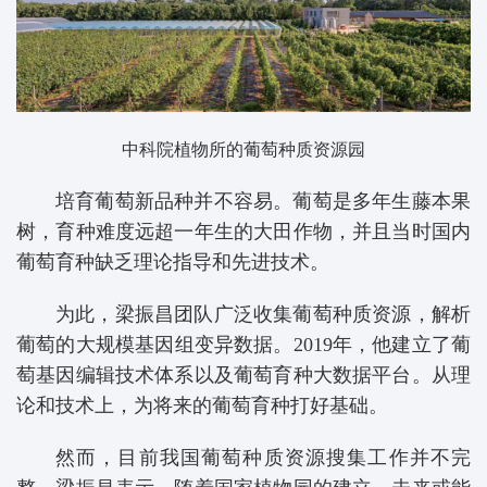
中科院植物所的葡萄种质资源园
培育葡萄新品种并不容易。葡萄是多年生藤本果
树，育种难度远超一年生的大田作物，并且当时国内
葡萄育种缺乏理论指导和先进技术。
为此，梁振昌团队广泛收集葡萄种质资源，解析
葡萄的大规模基因组变异数据。2019年，他建立了葡
萄基因编辑技术体系以及葡萄育种大数据平台。从理
论和技术上，为将来的葡萄育种打好基础。
然而，目前我国葡萄种质资源搜集工作并不完