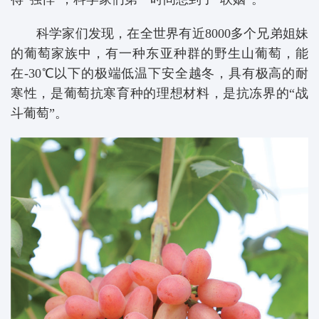
科学家们发现，在全世界有近8000多个兄弟姐妹
的葡萄家族中，有一种东亚种群的野生山葡萄，能
在-30℃以下的极端低温下安全越冬，具有极高的耐
寒性，是葡萄抗寒育种的理想材料，是抗冻界的“战
斗葡萄”。