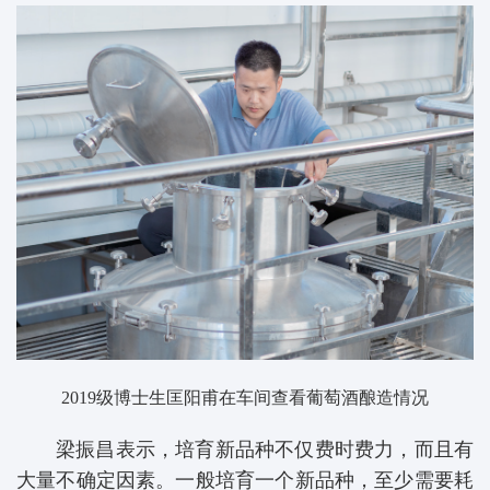
2019级博士生匡阳甫在车间查看葡萄酒酿造情况
梁振昌表示，培育新品种不仅费时费力，而且有
大量不确定因素。一般培育一个新品种，至少需要耗