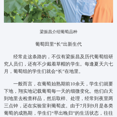
梁振昌介绍葡萄品种
葡萄田里“长”出新生代
经常走这条路的，不仅有梁振昌及历代葡萄组研
究人员们，还有不少戴着草帽的学生。每逢夏天六七
月，葡萄组的学生们就会“长”在地里。
一般而言，在葡萄始熟期前10余天，学生们就要
下地，翔实地记载葡萄每一天的细微变化。他们白天
到地里去检查样品，然后取样、处理，经常到夜里两
三点钟，还在实验室剥葡萄皮。由于7月到9月是各类
葡萄的成熟期，学生们“早出晚归”的生活状态，往往