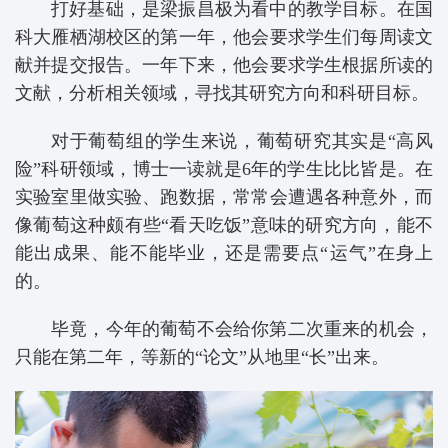
打好基础，是梁振昌极为看中的教学目标。在国
科大雁栖湖校区的第一年，他会要求学生们每周读文
献并提交报告。一年下来，他会要求学生根据所读的
文献，分析相关领域，寻找其研究方向和科研目标。
对于葡萄组的学生来说，葡萄研究其实是“高风
险”科研领域，博士一读就是6年的学生比比皆是。在
实验室里做实验、跑数据，常常会遭遇各种意外，而
像葡萄这种颇有些“看天吃饭”意味的研究方向，能不
能出成果、能不能毕业，还是需要点“运气”在身上
的。
毕竟，今年的葡萄不会给你第二次重来的机会，
只能在第二年，等新的“论文”从地里“长”出来。