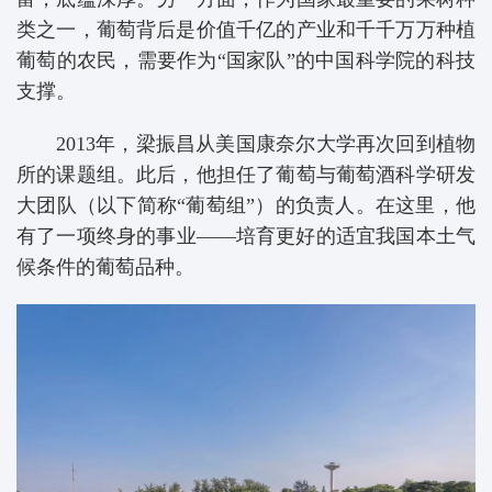
类之一，葡萄背后是价值千亿的产业和千千万万种植
葡萄的农民，需要作为“国家队”的中国科学院的科技
支撑。
2013年，梁振昌从美国康奈尔大学再次回到植物
所的课题组。此后，他担任了葡萄与葡萄酒科学研发
大团队（以下简称“葡萄组”）的负责人。在这里，他
有了一项终身的事业——培育更好的适宜我国本土气
候条件的葡萄品种。