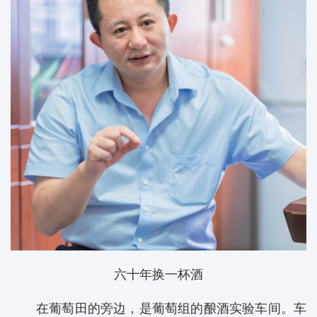
六十年换一杯酒
在葡萄田的旁边，是葡萄组的酿酒实验车间。车