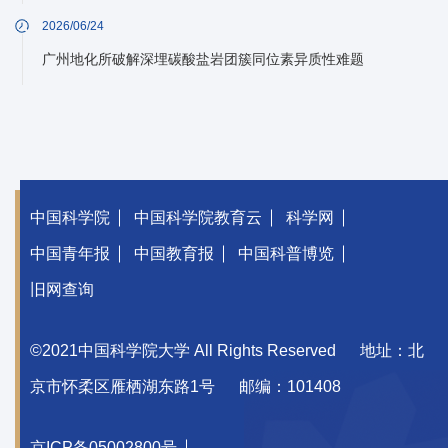
2026/06/24
广州地化所破解深埋碳酸盐岩团簇同位素异质性难题
中国科学院
中国科学院教育云
科学网
中国青年报
中国教育报
中国科普博览
旧网查询
©2021中国科学院大学 All Rights Reserved
地址：北
京市怀柔区雁栖湖东路1号
邮编：101408
京ICP备05002800号