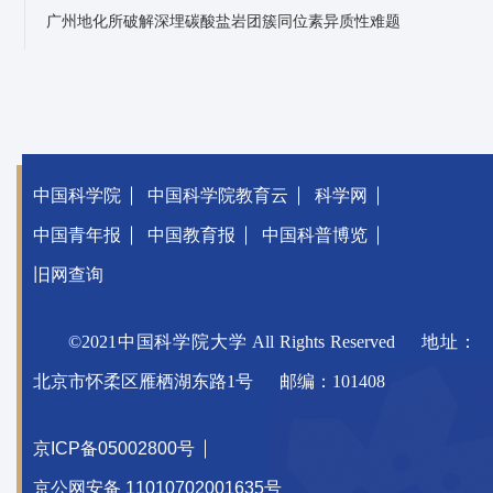
广州地化所破解深埋碳酸盐岩团簇同位素异质性难题
中国科学院
中国科学院教育云
科学网
中国青年报
中国教育报
中国科普博览
旧网查询
©2021中国科学院大学 All Rights Reserved
地址：
北京市怀柔区雁栖湖东路1号
邮编：101408
京ICP备05002800号
京公网安备 11010702001635号