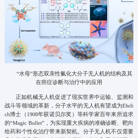
“水母”形态双亲性氟化大分子无人机的结构及其
在癌症诊断与治疗中的应用
正如机械无人机促进了现实世界中运输、监测和
战斗等领域的革新，分子水平的无人机有望成为Ehrli
ch博士（1908年获诺贝尔奖）等科学家百年来所追求
的“Magic Bullet”，为实现重大疾病的准确诊断、靶向
给药和个性化治疗带来新契机。分子无人机不仅需要