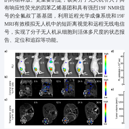
有响应性荧光的四苯乙烯基团和具有强烈19F NMR信
号的全氟叔丁基基团，利用近程光学成像系统和19F
MRI有效模拟无人机中的短距离视觉和远程无线电信
号，实现了分子无人机从细胞到活体多尺度的状态报
告、定位和追踪等功能。