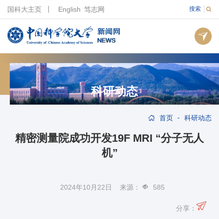
国科大主页
English
笃志网
搜索
科研动态
-
首页
科研动态
精密测量院成功开发19F MRI “分子无人
机”
2024年10月22日 来源：
585
分享：