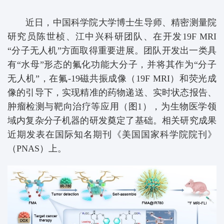
近日，中国科学院大学博士生导师、精密测量院
研究员陈世桢、江中兴科研团队、在开发19F MRI
“分子无人机”方面取得重要进展。团队开发出一类
具
有“水母”形态的氟化功能大分子，并将其作为“分子
无人机”，在氟-19磁共振成像（19F MRI）和荧光成
像的引导下，实现精准的药物递送、实时状态报告、
肿瘤检测与靶向治疗等应用（图1），为生物医学领
域内复杂分子机器的研发奠定了基础。相关研究成果
近期发表在国际知名期刊《美国国家科学院院刊》
（PNAS）上。