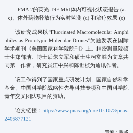
FMA 2的荧光-19F MRI体内可视化状态报告 (a-
c)、体外药物释放行为实时监测 (d) 和治疗效果 (e)
该研究成果以“Fluorinated Macromolecular Amphi
philes as Prototypic Molecular Drones”为题发表在国际
学术期刊《美国国家科学院院刊》上。精密测量院
硕
士生郑郁洁、博士后朱立军和硕士生柯常胜为文章共
同第一作者，研究员江中兴和陈世桢为通讯作者。
该工作得到了国家重点研发计划、国家自然科学
基金、中国科学院战略性先导科技专项和中国科学院
青年交叉团队项目的资助。
论文链接：
https://www.pnas.org/doi/10.1073/pnas.
2405877121
责编：脱畅