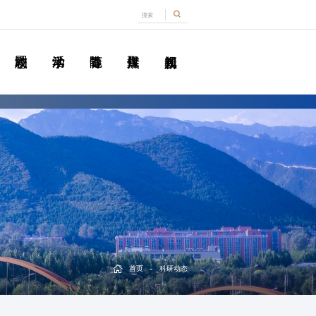
-
首页
科研动态