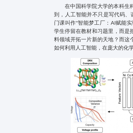
在中国科学院大学的本科生
到，人工智能并不只是写代码、
门课叫作“智能梦工厂：AI赋能
学生停留在教材和习题里，而是
料领域开拓一片新的天地？而这
如何利用人工智能，在庞大的化