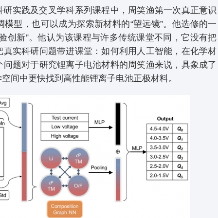
科研实践及交叉学科系列课程中，周笑渔第一次真正意识
调模型，也可以成为探索新材料的“望远镜”。他选修的一
实验创新”。他认为该课程与许多传统课堂不同，它没有把
把真实科研问题带进课堂：如何利用人工智能，在化学材
个问题对于研究锂离子电池材料的周笑渔来说，具象成了
学空间中更快找到高性能锂离子电池正极材料。