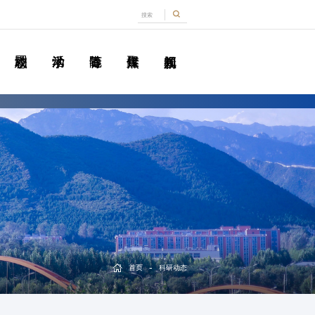
-
首页
科研动态