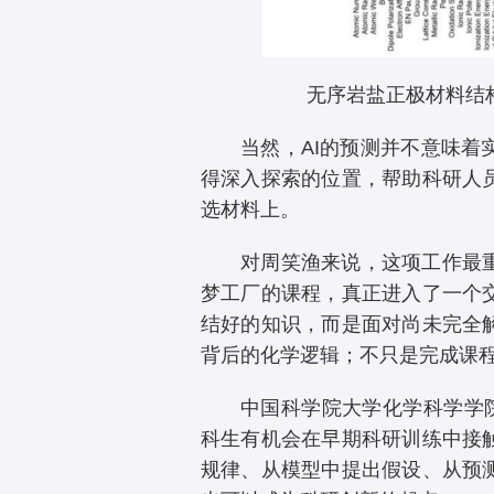
无序岩盐正极材料结构相
当然，AI的预测并不意味
得深入探索的位置，帮助科研人
选材料上。
对周笑渔来说，这项工作最
梦工厂的课程，真正进入了一个
结好的知识，而是面对尚未完全
背后的化学逻辑；不只是完成课
中国科学院大学化学科学学
科生有机会在早期科研训练中接
规律、从模型中提出假设、从预