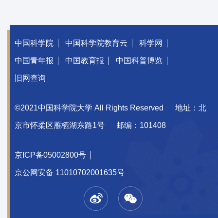
中国科学院
中国科学院教育云
科学网
中国青年报
中国教育报
中国科普博览
旧网查询
©2021中国科学院大学 All Rights Reserved
地址：北
京市怀柔区雁栖湖东路1号
邮编：101408
京ICP备05002800号
京公网安备 11010702001635号