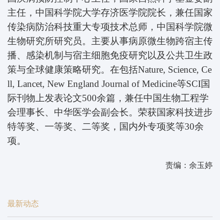
主任，中国科学院大学存济医学院院长，兼任国家
传染病防治科技重大专项技术总师，中国科学院微
生物研究所研究员。主要从事病原微生物跨宿主传
播、感染机制与宿主细胞免疫研究以及公共卫生政
策与全球健康策略研究。在包括Nature, Science, Ce
ll, Lancet, New England Journal of Medicine等SCI国
际刊物上发表论文500余篇，兼任中国生物工程学
会理事长、中华医学会副会长。荣获国家科技进步
特等奖、一等奖、二等奖，国内外专项奖等30余
项。
责编：余玉婷
最新动态