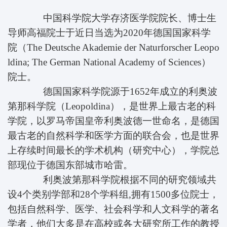
中国科学院大学存济医学院院长、博士生
导师高福院士于近日当选为2020年德国国家科学
院（The Deutsche Akademie der Naturforscher Leopo
ldina; The German National Academy of Sciences）
院士。
德国国家科学院源于1652年成立的利奥波
第那科学院（Leopoldina），是世界上最古老的科
学院，以罗马帝国皇帝利奥波德一世命名，是德国
最古老的自然科学和医学方面的联合会，也是世界
上存续时间最长的学术机构（研究中心），学院总
部现位于德国东部城市哈雷。
利奥波第那科学院根据不同的研究领域共
设4个类别学部和28个学科组,拥有1500多位院士，
包括自然科学、医学、社会科学和人文科学的著名
学者，他们大多是在高校或各大研究所工作的教授