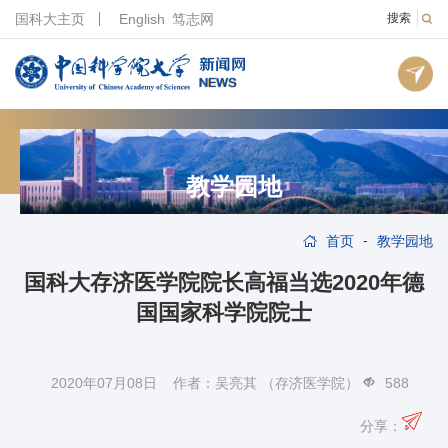
国科大主页
English
笃志网
搜索
教学园地
-
首页
教学园地
国科大存济医学院院长高福当选2020年德
国国家科学院院士
2020年07月08日 作者：吴亮其 （存济医学院）
588
分享：