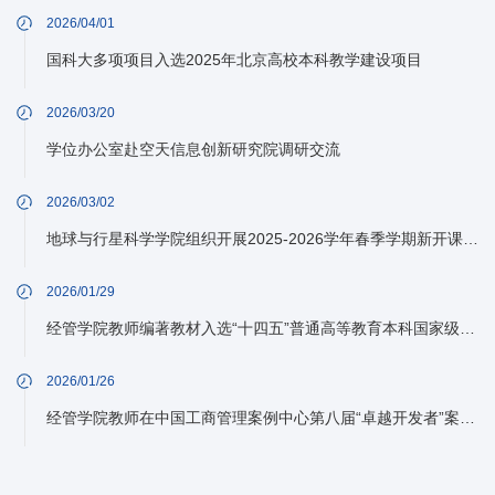
2026/04/01
国科大多项项目入选2025年北京高校本科教学建设项目
2026/03/20
学位办公室赴空天信息创新研究院调研交流
2026/03/02
地球与行星科学学院组织开展2025-2026学年春季学期新开课、开新课授课教师试讲会
2026/01/29
经管学院教师编著教材入选“十四五”普通高等教育本科国家级规划教材名单
2026/01/26
经管学院教师在中国工商管理案例中心第八届“卓越开发者”案例大奖赛中获得佳绩