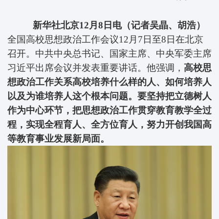
新华社北京12月8日电（记者吴晶、胡浩）
全国高校思想政治工作会议12月7日至8日在北京
召开。中共中央总书记、国家主席、中央军委主席
习近平出席会议并发表重要讲话。他强调，
高校思
想政治工作关系高校培养什么样的人、如何培养人
以及为谁培养人这个根本问题。要坚持把立德树人
作为中心环节，把思想政治工作贯穿教育教学全过
程，实现全程育人、全方位育人，努力开创我国高
等教育事业发展新局面。