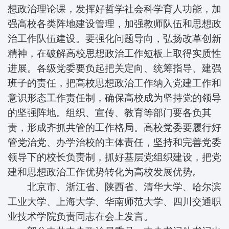
想政治理论课，发挥好哲学社会科学育人功能，加
强高校各类阵地建设管理，加强教师队伍和思想政
治工作队伍建设。要强化问题导向，弘扬改革创新
精神，在破解高校思想政治工作短板上取得实质性
进展。各级党委要负起把关定向、统筹指导、建强
班子的责任，把高校思想政治工作纳入党建工作和
意识形态工作责任制，确保高校成为坚持党的领导
的坚强阵地。组织、宣传、教育等部门要各负其
责，形成齐抓共管的工作格局。高校党委要履行好
管党治党、办学治校的主体责任，坚持和完善党委
领导下的校长负责制，抓好基层党组织建设，把党
建和思想政治工作优势转化为高校发展优势。
北京市、浙江省、陕西省、清华大学、哈尔滨
工业大学、上海大学、华南师范大学、四川交通职
业技术学院负责同志在会上发言。