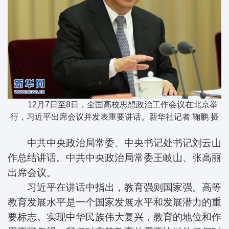
12月7日至8日，全国高校思想政治工作会议在北京举
行，习近平出席会议并发表重要讲话。新华社记者 鞠鹏 摄
中共中央政治局常委、中央书记处书记刘云山
作总结讲话。中共中央政治局常委王岐山、张高丽
出席会议。
习近平在讲话中指出，教育强则国家强。高等
教育发展水平是一个国家发展水平和发展潜力的重
要标志。实现中华民族伟大复兴，教育的地位和作