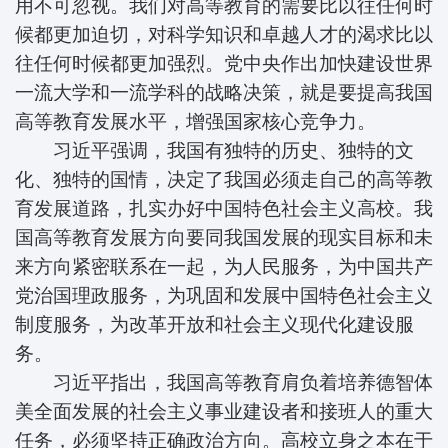
用不可忽视。我们对高等教育的需要比以往任何时
候都更加迫切，对科学知识和卓越人才的渴求比以
往任何时候都更加强烈。党中央作出加快建设世界
一流大学和一流学科的战略决策，就是要提高我国
高等教育发展水平，增强国家核心竞争力。
习近平强调，我国有独特的历史、独特的文
化、独特的国情，决定了我国必须走自己的高等教
育发展道路，扎实办好中国特色社会主义高校。我
国高等教育发展方向要同我国发展的现实目标和未
来方向紧密联系在一起，为人民服务，为中国共产
党治国理政服务，为巩固和发展中国特色社会主义
制度服务，为改革开放和社会主义现代化建设服
务。
习近平指出，我国高等教育肩负着培养德智体
美全面发展的社会主义事业建设者和接班人的重大
任务，必须坚持正确政治方向。高校立身之本在于