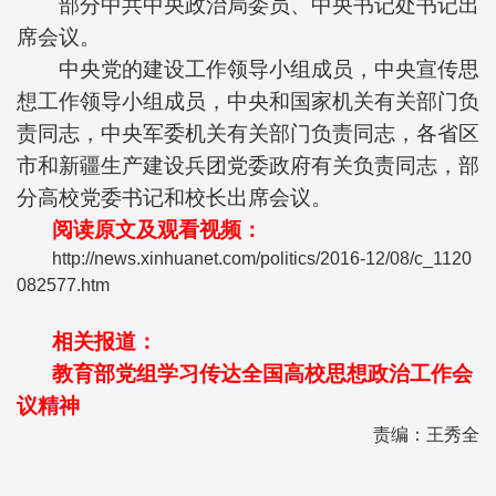
部分中共中央政治局委员、中央书记处书记出
席会议。
中央党的建设工作领导小组成员，中央宣传思
想工作领导小组成员，中央和国家机关有关部门负
责同志，中央军委机关有关部门负责同志，各省区
市和新疆生产建设兵团党委政府有关负责同志，部
分高校党委书记和校长出席会议。
阅读原文及观看视频：
http://news.xinhuanet.com/politics/2016-12/08/c_1120
082577.htm
相关报道：
教育部党组学习传达全国高校思想政治工作会
议精神
责编：王秀全