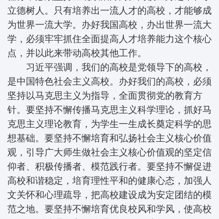
立德树人。只有培养出一流人才的高校，才能够成
为世界一流大学。办好我国高校，办出世界一流大
学，必须牢牢抓住全面提高人才培养能力这个核心
点，并以此来带动高校其他工作。
习近平强调，我们的高校是党领导下的高校，
是中国特色社会主义高校。办好我们的高校，必须
坚持以马克思主义为指导，全面贯彻党的教育方
针。要坚持不懈传播马克思主义科学理论，抓好马
克思主义理论教育，为学生一生成长奠定科学的思
想基础。要坚持不懈培育和弘扬社会主义核心价值
观，引导广大师生做社会主义核心价值观的坚定信
仰者、积极传播者、模范践行者。要坚持不懈促进
高校和谐稳定，培育理性平和的健康心态，加强人
文关怀和心理疏导，把高校建设成为安定团结的模
范之地。要坚持不懈培育优良校风和学风，使高校