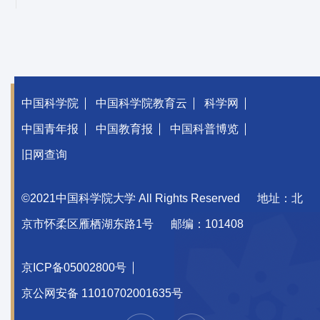
中国科学院
中国科学院教育云
科学网
中国青年报
中国教育报
中国科普博览
旧网查询
©2021中国科学院大学 All Rights Reserved
地址：北
京市怀柔区雁栖湖东路1号
邮编：101408
京ICP备05002800号
京公网安备 11010702001635号