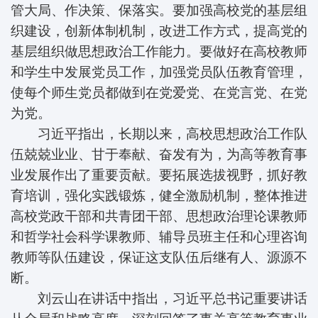
管大局、作决策、保落实。要加强高校党的基层组
织建设，创新体制机制，改进工作方式，提高党的
基层组织做思想政治工作能力。要做好在高校教师
和学生中发展党员工作，加强党员队伍教育管理，
使每个师生党员都做到在党爱党、在党言党、在党
为党。
习近平指出，长期以来，高校思想政治工作队
伍兢兢业业、甘于奉献、奋发有为，为高等教育事
业发展作出了重要贡献。要拓展选拔视野，抓好教
育培训，强化实践锻炼，健全激励机制，整体推进
高校党政干部和共青团干部、思想政治理论课教师
和哲学社会科学课教师、辅导员班主任和心理咨询
教师等队伍建设，保证这支队伍后继有人、源源不
断。
刘云山在讲话中指出，习近平总书记重要讲话