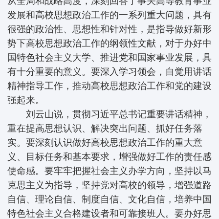
从全局和战略高度，深刻回答了事关高等教育事业
发展和高校思想政治工作的一系列重大问题，具有
很强的政治性、思想性和针对性，是指导做好新形
势下高校思想政治工作的纲领性文献，对于办好中
国特色社会主义大学、推进党和国家事业发展，具
有十分重要的意义。要深入学习领会，自觉用讲话
精神指导工作，推动高校思想政治工作和党的建设
强起来。
刘云山说，贯彻习近平总书记重要讲话精神，
重在提高思想认识、解决突出问题、抓好任务落
实。要深刻认识做好高校思想政治工作的重大意
义、目标任务和基本要求，增强做好工作的责任感
使命感。要牢牢把握社会主义办学方向，坚持以马
克思主义为指导，坚持党对高校的领导，增强道路
自信、理论自信、制度自信、文化自信，培养中国
特色社会主义合格建设者和可靠接班人。要办好思