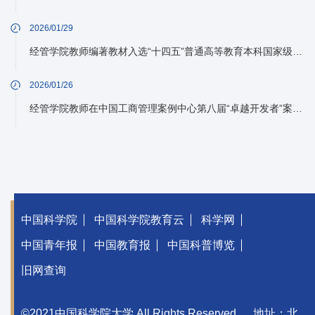
2026/01/29
经管学院教师编著教材入选“十四五”普通高等教育本科国家级规划教材名单
2026/01/26
经管学院教师在中国工商管理案例中心第八届“卓越开发者”案例大奖赛中获得佳绩
中国科学院
中国科学院教育云
科学网
中国青年报
中国教育报
中国科普博览
旧网查询
©2021中国科学院大学 All Rights Reserved
地址：北