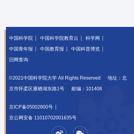
中国科学院
中国科学院教育云
科学网
中国青年报
中国教育报
中国科普博览
旧网查询
©2021中国科学院大学 All Rights Reserved
地址：北
京市怀柔区雁栖湖东路1号
邮编：101408
京ICP备05002800号
京公网安备 11010702001635号