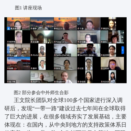
图1 讲座现场
图
2
部分参会中外师生合影
王文院长团队对全球
100
多个国家进行深入调
研后，发现“一带一路”建设过去七年间在全球取得
了巨大的进展，在很多领域夯实了发展基础，主要
体现在：在国内，从中央到地方的支持政策体系日