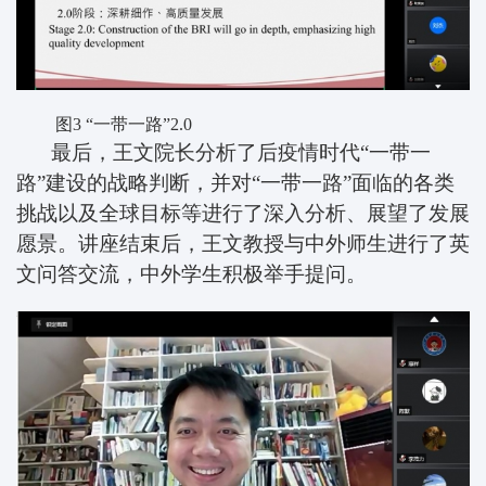
图
3
“一带一路”
2.0
最后，王文院长分析了后疫情时代“一带一
路”建设的战略判断，并对“一带一路”面临的各类
挑战以及全球目标等进行了深入分析、展望了发展
愿景。
讲座结束后，王文教授与中外师生进行了英
文问答交流，中外学生积极举手提问。