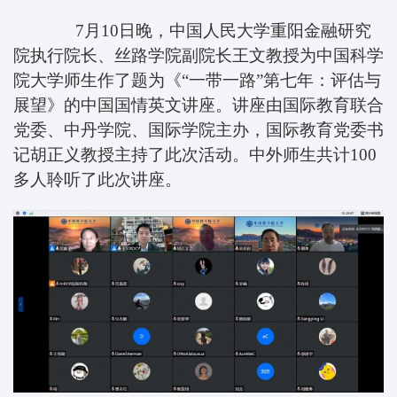
7
月
10
日晚，中国人民大学重阳金融研究
院执行院长、丝路学院副院长王文教授为中国科学
院大学师生作了题为《“一带一路”第七年：评估与
展望》的中国国情英文讲座。讲座由国际教育联合
党委、中丹学院、国际学院主办，国际教育党委书
记胡正义教授主持了此次活动。中外师生共计
100
多人聆听了此次讲座。