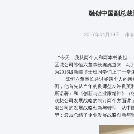
融创中国副总裁
2017年04月19日 
“今天，我从两个人和两本书谈起……
区域公司陈恒六董事长娓娓道来。4月
为2016级新疆博士班同学们上了一
陈恒六董事长通过畅谈个人的亲
例，他首先从当年的良师益友许良英和
斯诺著）和《创新与企业家精神》（
联想公司发展战略的制订两个方面讲
浪公司的发展战略创新与转型，从中
型；最后总结了企业发展战略创新与