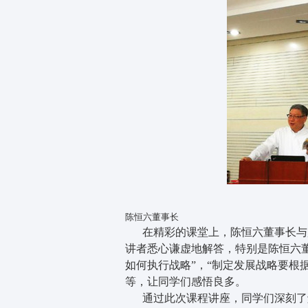
陈恒六董事长
在精彩的课堂上，陈恒六董事长与
讲者悉心谦虚地解答，特别是陈恒六
如何执行战略”，“制定发展战略要根
等，让同学们感悟良多。
通过此次课程讲座，同学们深刻了