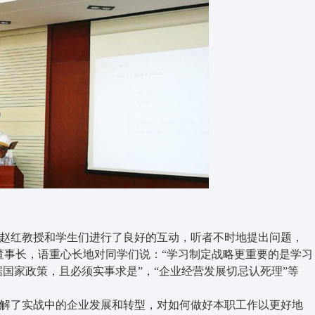
赵红教授和学生们进行了良好的互动，听者不时地提出问题，
董事长，语重心长地对同学们说：“学习制定战略更重要的是学习
据国家政策，且必须实事求是”，“企业经营发展切忌认死理”等
解了实战中的企业发展和转型，对如何做好本职工作以更好地