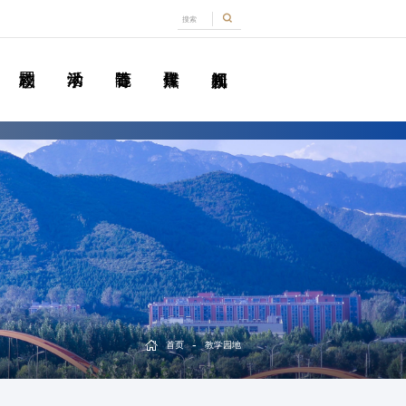
-
首页
教学园地