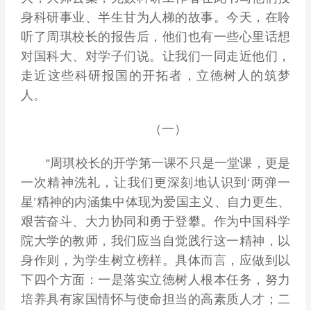
身科研事业、半生甘为人梯的故事。今天，在聆
听了周琪校长的报告后，他们也有一些心里话想
对国科大、对学子们说。让我们一同走近他们，
走近这些科研报国的开拓者，立德树人的筑梦
人。
（一）
“周琪校长的开学第一课不只是一堂课，更是
一次精神洗礼，让我们更深刻地认识到‘两弹一
星’精神的内涵集中体现为爱国主义、自力更生、
艰苦奋斗、大力协同和勇于登攀。作为中国科学
院大学的教师，我们应当自觉践行这一精神，以
身作则，为学生树立榜样。具体而言，应做到以
下四个方面：一是落实立德树人根本任务，努力
培养具有家国情怀与使命担当的高素质人才；二