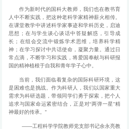
作为新时代的国科大教师，我们也在教书育
人中不断实践，把这种老科学家精神薪火相传。
在课堂教学中讲述科学家事迹和学科历史，启迪
思想；在与学生谈心谈话中答疑解惑，引导成
长；在组会交流中锻炼学术思维，培养科学精
神；在学习探讨中共话使命，凝聚力量。通过日
常点滴，不断学习和实践，将爱国奉献与科研报
国的精神植根于自我和青年学子心中。
当前，我们面临着复杂的国际科研环境，这
是困难也是挑战。作为科研人，我们以国家重大
需求为科研选题，带领同学们勇于探索，把个人
追求与国家命运紧密结合，正是对“两弹一星”精
神最好的传承。”
——工程科学学院教师党支部书记余永亮教