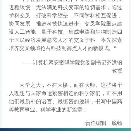
进程缓慢，无法满足科技变革的迫切需求，通过
学科交叉，打破科学壁垒，不同学科相互促进，
协同发展，推进科技快速进步。交叉学院重点建
设人工智能、量子科技、集成电路和生物制造四
个国民经济发展急需人才的交叉学科，率先探索
培养交叉领域抢占科技制高点人才的新模式。”
——计算机网安密码学院党委副书记齐洪钢
教授
大学之大，不在大楼，而在大师。这些将个
人理想与国家命运紧密相连的科学家们，正在用
他们最质朴的语言、最缜密的逻辑，书写中国高
等教育事业、科学事业的新篇章！
责任编辑：脱畅