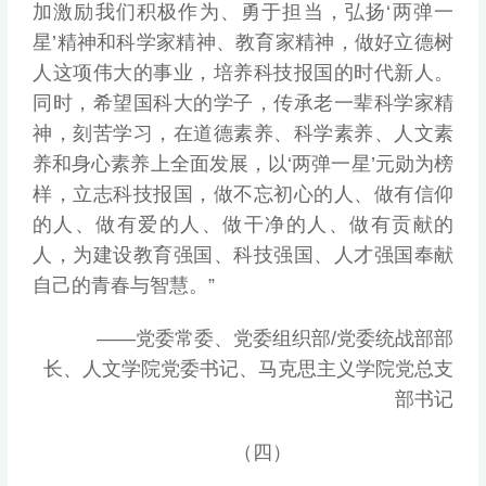
加激励我们积极作为、勇于担当，弘扬‘两弹一
星’精神和科学家精神、教育家精神，做好立德树
人这项伟大的事业，培养科技报国的时代新人。
同时，希望国科大的学子，传承老一辈科学家精
神，刻苦学习，在道德素养、科学素养、人文素
养和身心素养上全面发展，以‘两弹一星’元勋为榜
样，立志科技报国，做不忘初心的人、做有信仰
的人、做有爱的人、做干净的人、做有贡献的
人，为建设教育强国、科技强国、人才强国奉献
自己的青春与智慧。”
——党委常委、党委组织部/党委统战部部
长、人文学院党委书记、马克思主义学院党总支
部书记
（四）